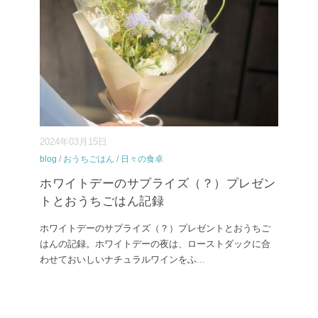
2024年03月15日
blog
/
おうちごはん
/
日々の食卓
ホワイトデーのサプライズ（？）プレゼン
トとおうちごはん記録
ホワイトデーのサプライズ（？）プレゼントとおうちご
はんの記録。ホワイトデーの夜は、ローストダックに合
わせておいしいナチュラルワインをふ
...