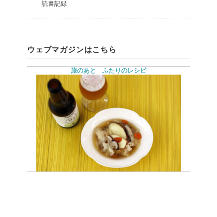
読書記録
ウェブマガジンはこちら
旅のあと ふたりのレシピ