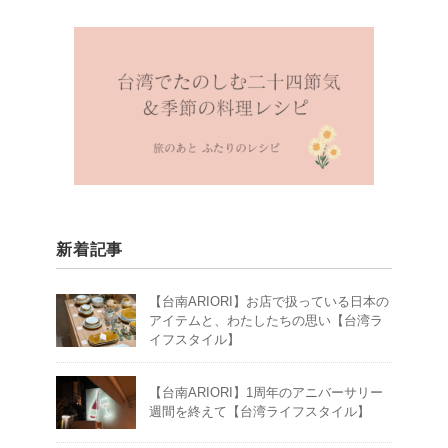
新着記事
【台南ARIORI】お店で扱っている日本の
アイテムと、わたしたちの思い【台湾ラ
イフスタイル】
【台南ARIORI】1周年のアニバーサリー
週間を終えて【台湾ライフスタイル】