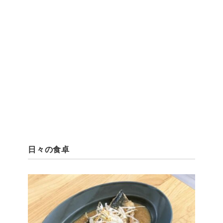
日々の食卓