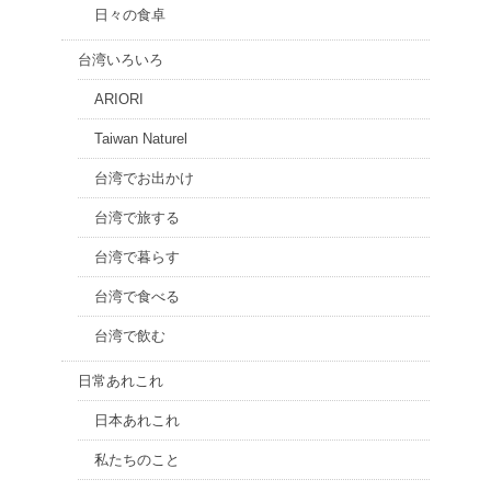
日々の食卓
台湾いろいろ
ARIORI
Taiwan Naturel
台湾でお出かけ
台湾で旅する
台湾で暮らす
台湾で食べる
台湾で飲む
日常あれこれ
日本あれこれ
私たちのこと