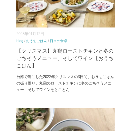
2023年01月12日
blog
/
おうちごはん
/
日々の食卓
【クリスマス】丸鶏ローストチキンと冬の
ごちそうメニュー、そしてワイン【おうち
ごはん】
台湾で過ごした2022年クリスマスの3日間、おうちごはん
の振り返り。丸鶏のローストチキンに冬のごちそうメニ
ュー、そしてワインをとことん
...