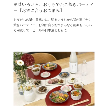
副菜いろいろ、おうちでたこ焼きパーティ
ー【お酒に合うおつまみ】
お友だちの誕生日祝いに、明るいうちから我が家でたこ
焼きパーティー。お酒に合うおつまみなど副菜もいろい
ろ用意して、ビールや日本酒とともに
...