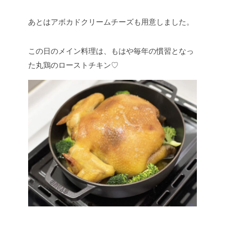
あとはアボカドクリームチーズも用意しました。
この日のメイン料理は、もはや毎年の慣習となっ
た丸鶏のローストチキン♡