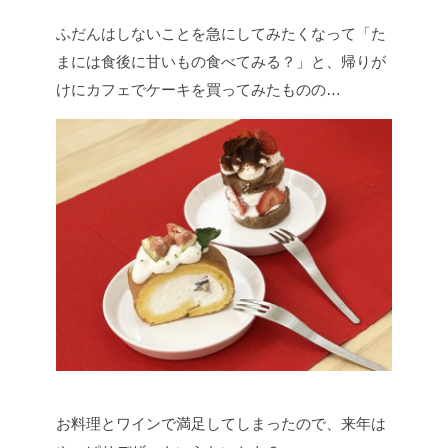
ふだんはしないことを急にしてみたくなって「た
まには食後に甘いもの食べてみる？」と、帰りが
けにカフェでケーキを買ってみたものの…
お料理とワインで満足してしまったので、来年は