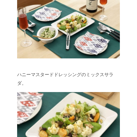
ハニーマスタードドレッシングのミックスサラ
ダ。