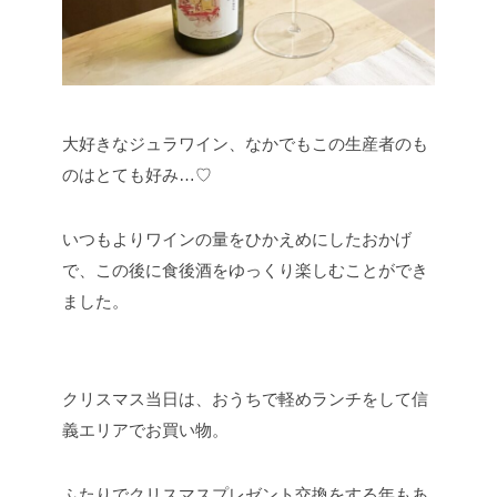
大好きなジュラワイン、なかでもこの生産者のも
のはとても好み…♡
いつもよりワインの量をひかえめにしたおかげ
で、この後に食後酒をゆっくり楽しむことができ
ました。
クリスマス当日は、おうちで軽めランチをして信
義エリアでお買い物。
ふたりでクリスマスプレゼント交換をする年もあ