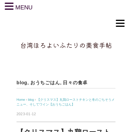
MENU
blog
,
おうちごはん
,
日々の食卓
Home
›
blog
›
【クリスマス】丸鶏ローストチキンと冬のごちそうメ
ニュー、そしてワイン【おうちごはん】
2023-01-12