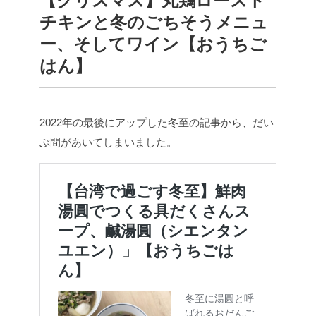
【クリスマス】丸鶏ロースト
チキンと冬のごちそうメニュ
ー、そしてワイン【おうちご
はん】
2022年の最後にアップした冬至の記事から、だい
ぶ間があいてしまいました。