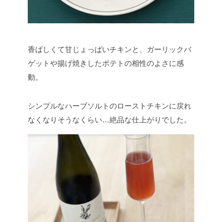
香ばしくて甘じょっぱいチキンと、ガーリックバ
ゲットや揚げ焼きしたポテトの相性のよさに感
動。
シンプルなハーブソルトのローストチキンに戻れ
なくなりそうなくらい…絶品な仕上がりでした。