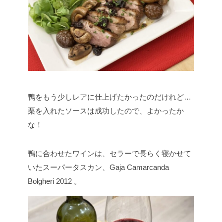
鴨をもう少しレアに仕上げたかったのだけれど…
栗を入れたソースは成功したので、よかったか
な！
鴨に合わせたワインは、セラーで長らく寝かせて
いたスーパータスカン、Gaja Camarcanda
Bolgheri 2012 。