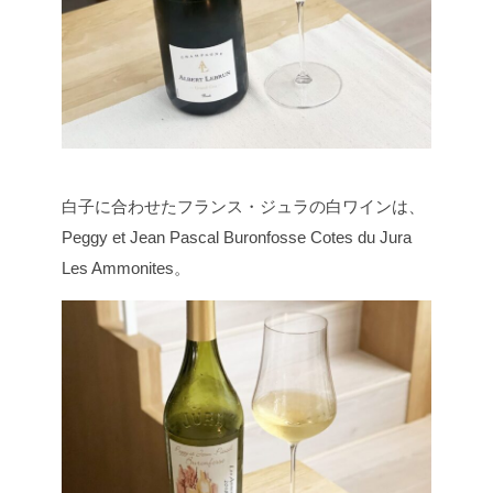
白子に合わせたフランス・ジュラの白ワインは、
Peggy et Jean Pascal Buronfosse Cotes du Jura
Les Ammonites。