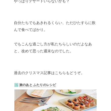
やっぱりデザートいらないかも？
自分たちでもあきれるくらい、ただひたすらに飲
んで食べてばかり。
でもこんな過ごし方が私たちらしいのだよなあ
と、改めて思った週末なのでした。
過去のクリスマス記事はこちらもどうぞ。