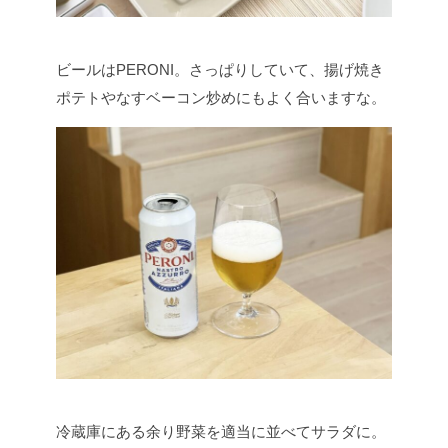
ビールはPERONI。さっぱりしていて、揚げ焼き
ポテトやなすベーコン炒めにもよく合いますな。
冷蔵庫にある余り野菜を適当に並べてサラダに。