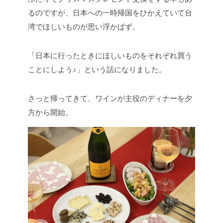
るのですが、日本への一時帰国をひかえていて台
湾でほしいものが思い浮かばず。
「日本に行ったときにほしいものをそれぞれ買う
ことにしよう♪」という話になりました。
さっと帰ってきて、ワインが主役のディナーを夕
方から開始。