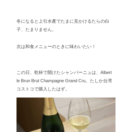
冬になると上引水產でたまに見かけるたらの白
子、たまりません。
次は和食メニューのときに味わいたい！
この日、乾杯で開けたシャンパーニュは、Albert
le Brun Brut Champagne Grand Cru。たしか台湾
コストコで購入したはず。