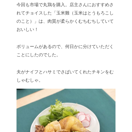
今回も市場で丸鶏を購入。店主さんにおすすめさ
れてチョイスした「玉米雞（玉米はとうもろこし
のこと）」は、肉質が柔らかくむちむちしていて
おいしい！
ボリュームがあるので、何日かに分けていただく
ことにしたのでした。
夫がナイフとハサミでさばいてくれたチキンをむ
しゃむしゃ。