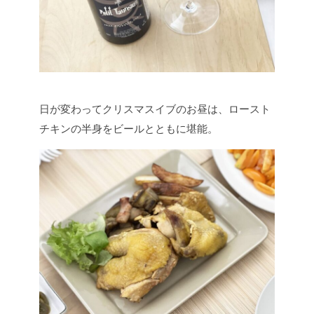
日が変わってクリスマスイブのお昼は、ロースト
チキンの半身をビールとともに堪能。