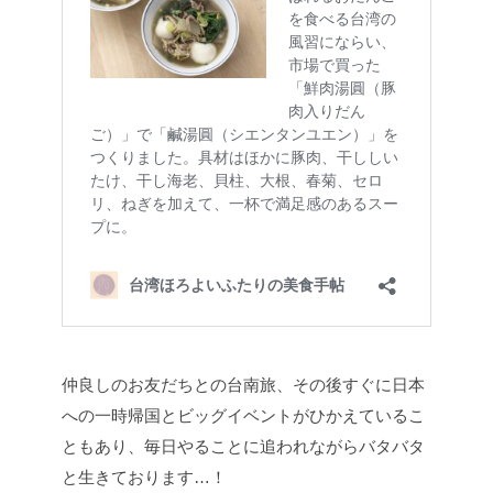
仲良しのお友だちとの台南旅、その後すぐに日本
への一時帰国とビッグイベントがひかえているこ
ともあり、毎日やることに追われながらバタバタ
と生きております…！