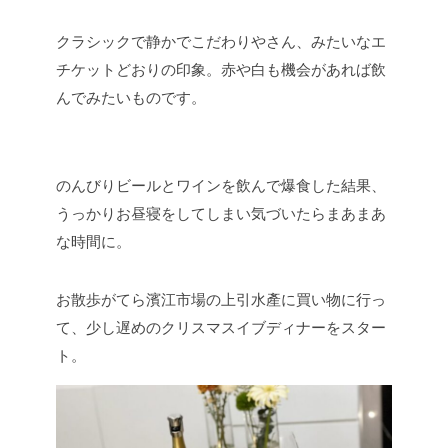
クラシックで静かでこだわりやさん、みたいなエ
チケットどおりの印象。赤や白も機会があれば飲
んでみたいものです。
のんびりビールとワインを飲んで爆食した結果、
うっかりお昼寝をしてしまい気づいたらまあまあ
な時間に。
お散歩がてら濱江市場の上引水產に買い物に行っ
て、少し遅めのクリスマスイブディナーをスター
ト。