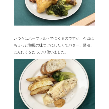
いつもはハーブソルトでつくるのですが、今回は
ちょっと和風の味つけにしたくてバター、醤油、
にんにくをたっぷり使いました。