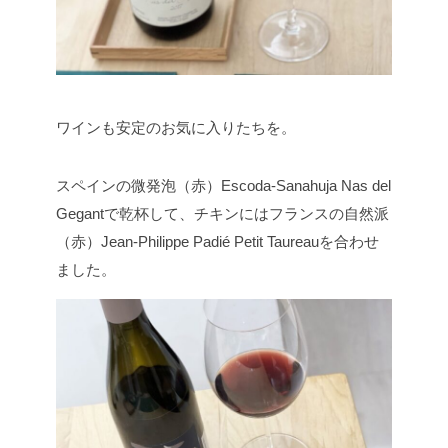
ワインも安定のお気に入りたちを。
スペインの微発泡（赤）Escoda-Sanahuja Nas del
Gegantで乾杯して、チキンにはフランスの自然派
（赤）Jean-Philippe Padié Petit Taureauを合わせ
ました。