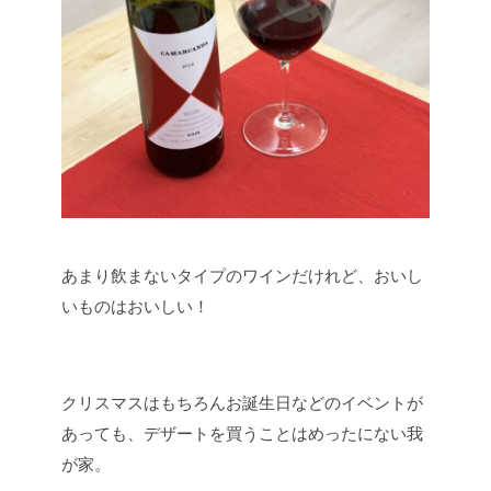
あまり飲まないタイプのワインだけれど、おいし
いものはおいしい！
クリスマスはもちろんお誕生日などのイベントが
あっても、デザートを買うことはめったにない我
が家。