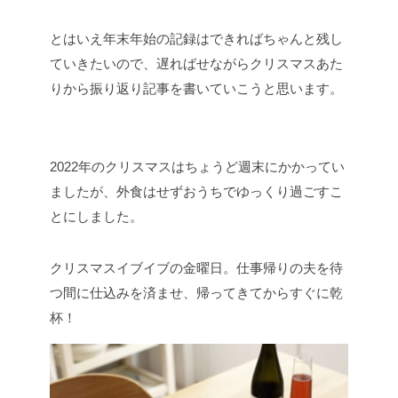
とはいえ年末年始の記録はできればちゃんと残し
ていきたいので、遅ればせながらクリスマスあた
りから振り返り記事を書いていこうと思います。
2022年のクリスマスはちょうど週末にかかってい
ましたが、外食はせずおうちでゆっくり過ごすこ
とにしました。
クリスマスイブイブの金曜日。仕事帰りの夫を待
つ間に仕込みを済ませ、帰ってきてからすぐに乾
杯！