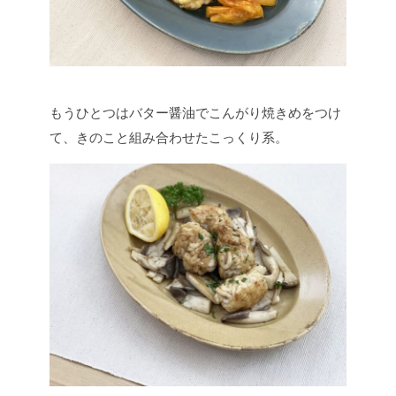
もうひとつはバター醤油でこんがり焼きめをつけ
て、きのこと組み合わせたこっくり系。