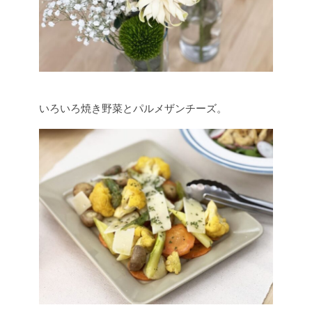
いろいろ焼き野菜とパルメザンチーズ。