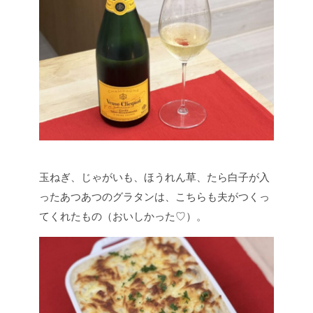
玉ねぎ、じゃがいも、ほうれん草、たら白子が入
ったあつあつのグラタンは、こちらも夫がつくっ
てくれたもの（おいしかった♡）。