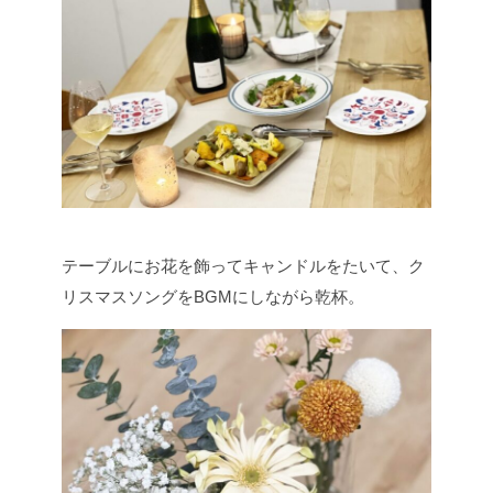
テーブルにお花を飾ってキャンドルをたいて、ク
リスマスソングをBGMにしながら乾杯。