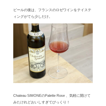
ビールの後は、フランスのロゼワインをテイステ
ィングがてら少しだけ。
Chateau SIMONEのPalette Rose 、気軽に開けて
みたけれどおいしすぎてびっくり！