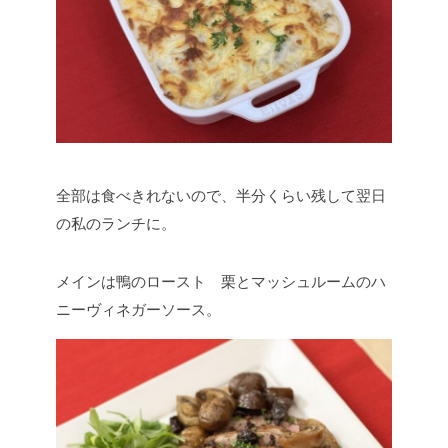
全部は食べきれないので、半分くらい残して翌日
の私のランチに。
メインは鴨のロースト 栗とマッシュルームのハ
ニーヴィネガーソース。