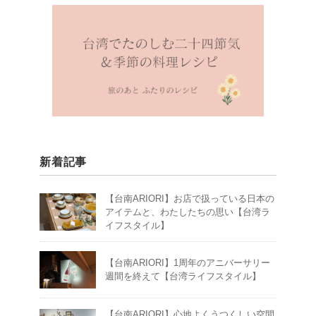
新着記事
【台南ARIORI】お店で扱っている日本の
アイテムと、わたしたちの思い【台湾ラ
イフスタイル】
【台南ARIORI】1周年のアニバーサリー
週間を終えて【台湾ライフスタイル】
【台南ARIORI】心地よくうつくしい空間