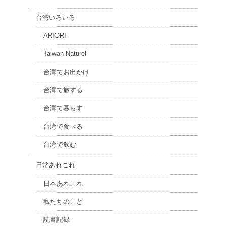
台湾いろいろ
ARIORI
Taiwan Naturel
台湾でお出かけ
台湾で旅する
台湾で暮らす
台湾で食べる
台湾で飲む
日常あれこれ
日本あれこれ
私たちのこと
読書記録