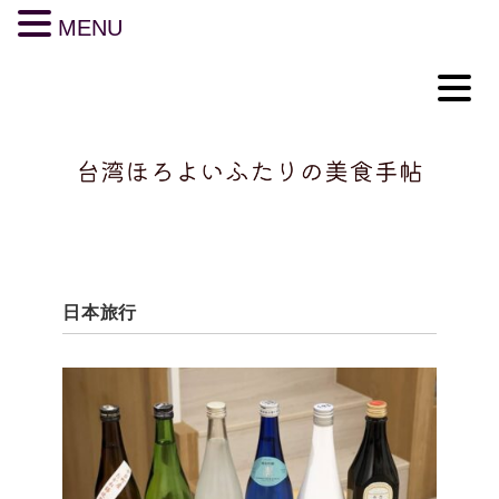
MENU
日本旅行