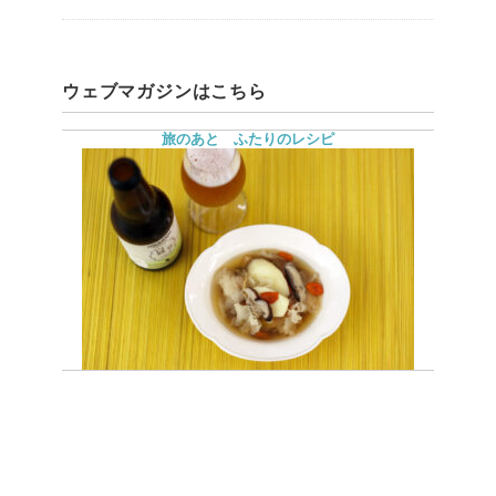
ウェブマガジンはこちら
旅のあと ふたりのレシピ