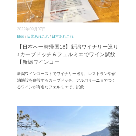
2022年09月07日
blog
/
日常あれこれ
/
日本あれこれ
【日本へ一時帰国18】新潟ワイナリー巡り
♪カーブドッチ＆フェルミエでワイン試飲
【新潟ワインコー
新潟ワインコーストでワイナリー巡り。レストランや宿
泊施設を併設するカーブドッチ、アルバリーニョでつく
るワインが有名なフェルミエで、試飲
...