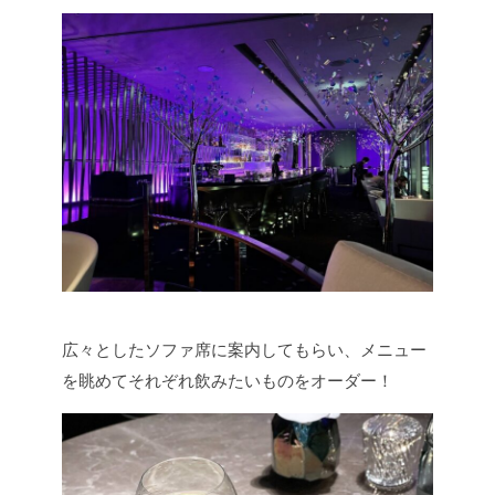
広々としたソファ席に案内してもらい、メニュー
を眺めてそれぞれ飲みたいものをオーダー！