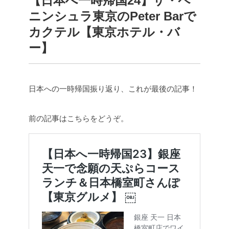
【日本へ一時帰国24】ザ・ペ
ニンシュラ東京のPeter Barで
カクテル【東京ホテル・バ
ー】
日本への一時帰国振り返り、これが最後の記事！
前の記事はこちらをどうぞ。