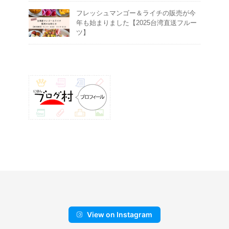
フレッシュマンゴー＆ライチの販売が今
年も始まりました【2025台湾直送フルー
ツ】
View on Instagram