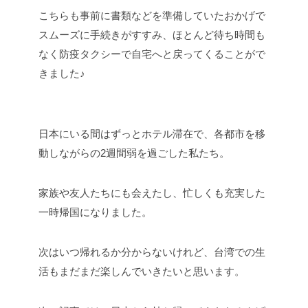
こちらも事前に書類などを準備していたおかげで
スムーズに手続きがすすみ、ほとんど待ち時間も
なく防疫タクシーで自宅へと戻ってくることがで
きました♪
日本にいる間はずっとホテル滞在で、各都市を移
動しながらの2週間弱を過ごした私たち。
家族や友人たちにも会えたし、忙しくも充実した
一時帰国になりました。
次はいつ帰れるか分からないけれど、台湾での生
活もまだまだ楽しんでいきたいと思います。