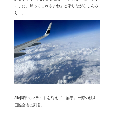
にまた、帰ってこれるよね」と話しながらしんみ
り…。
3時間半のフライトを終えて、無事に台湾の桃園
国際空港に到着。