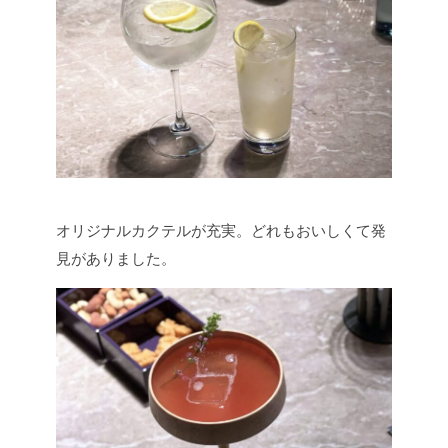
オリジナルカクテルが充実。どれもおいしくて発
見がありました。