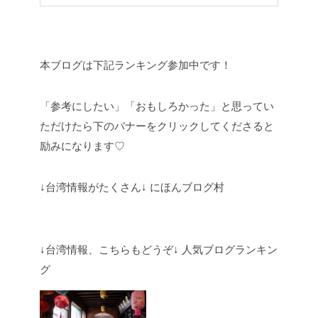
本ブログは下記ランキング参加中です！
「参考にしたい」「おもしろかった」と思ってい
ただけたら
下のバナーをクリックしてくださると
励みになります♡
↓台湾情報がたくさん↓ にほんブログ村
↓台湾情報、こちらもどうぞ↓ 人気ブログランキン
グ