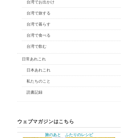
台湾でお出かけ
台湾で旅する
台湾で暮らす
台湾で食べる
台湾で飲む
日常あれこれ
日本あれこれ
私たちのこと
読書記録
ウェブマガジンはこちら
旅のあと ふたりのレシピ