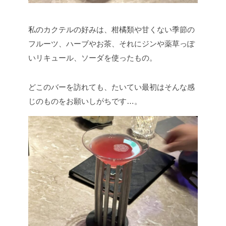
私のカクテルの好みは、柑橘類や甘くない季節の
フルーツ、ハーブやお茶、それにジンや薬草っぽ
いリキュール、ソーダを使ったもの。
どこのバーを訪れても、たいてい最初はそんな感
じのものをお願いしがちです…。