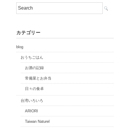
カテゴリー
blog
おうちごはん
お酒の記録
常備菜とお弁当
日々の食卓
台湾いろいろ
ARIORI
Taiwan Naturel