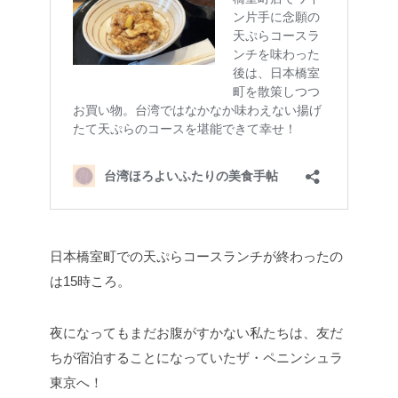
日本橋室町での天ぷらコースランチが終わったの
は15時ころ。
夜になってもまだお腹がすかない私たちは、友だ
ちが宿泊することになっていたザ・ペニンシュラ
東京へ！