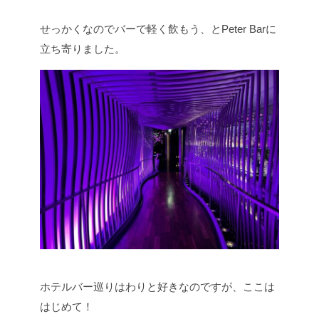
せっかくなのでバーで軽く飲もう、とPeter Barに
立ち寄りました。
ホテルバー巡りはわりと好きなのですが、ここは
はじめて！