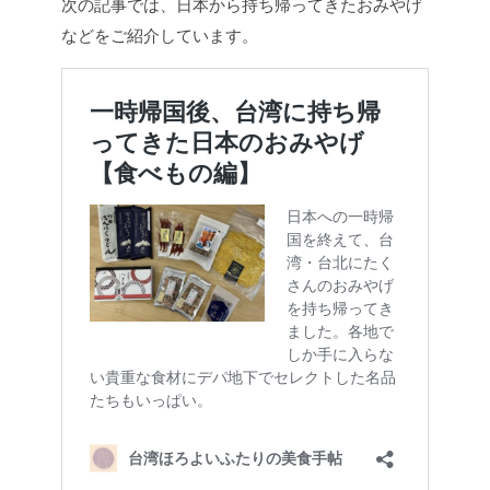
次の記事では、日本から持ち帰ってきたおみやげ
などをご紹介しています。