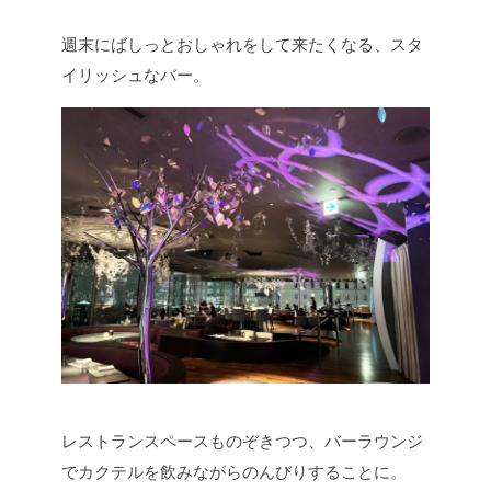
週末にばしっとおしゃれをして来たくなる、スタ
イリッシュなバー。
レストランスペースものぞきつつ、バーラウンジ
でカクテルを飲みながらのんびりすることに。