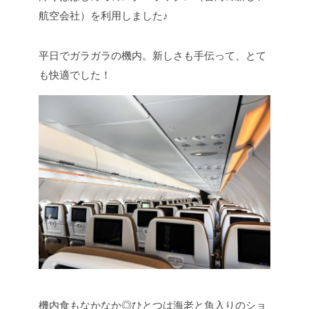
航空会社）を利用しました♪
平日でガラガラの機内。新しさも手伝って、とて
も快適でした！
機内食もなかなか◎ひとつは海老と魚入りのショ