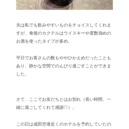
夫は私でも飲みやすいものをチョイスしてくれま
すが、食後のカクテルはウイスキーや度数強めの
お酒を使ったタイプが多め。
平日でお客さんの数もややひかえめだったことも
あり、静かな空間でのんびり過ごすことができま
した。
さて、ここでお友だちとはお別れ（長い時間、一
緒に過ごしてくれて感謝♡）。
この日は成田空港近くのホテルを予約していたの