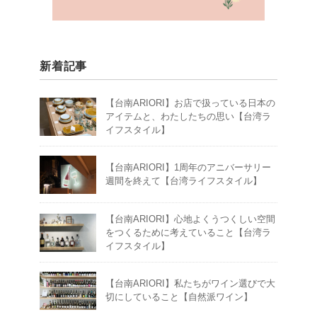
新着記事
【台南ARIORI】お店で扱っている日本の
アイテムと、わたしたちの思い【台湾ラ
イフスタイル】
【台南ARIORI】1周年のアニバーサリー
週間を終えて【台湾ライフスタイル】
【台南ARIORI】心地よくうつくしい空間
をつくるために考えていること【台湾ラ
イフスタイル】
【台南ARIORI】私たちがワイン選びで大
切にしていること【自然派ワイン】