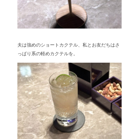
夫は強めのショートカクテル、私とお友だちはさ
っぱり系の軽めカクテルを。