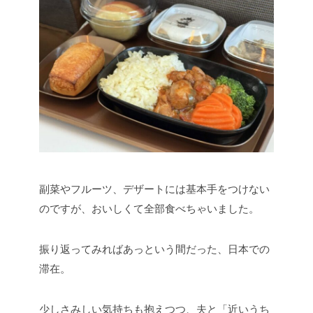
副菜やフルーツ、デザートには基本手をつけない
のですが、おいしくて全部食べちゃいました。
振り返ってみればあっという間だった、日本での
滞在。
少しさみしい気持ちも抱えつつ、夫と「近いうち