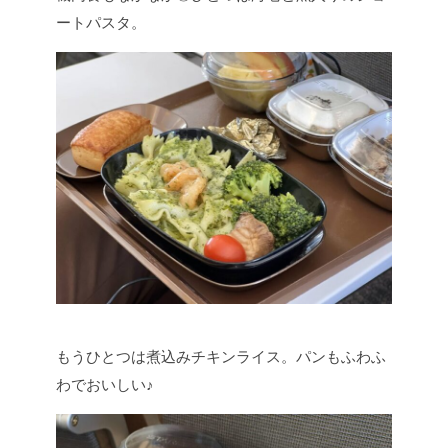
ートパスタ。
もうひとつは煮込みチキンライス。パンもふわふ
わでおいしい♪