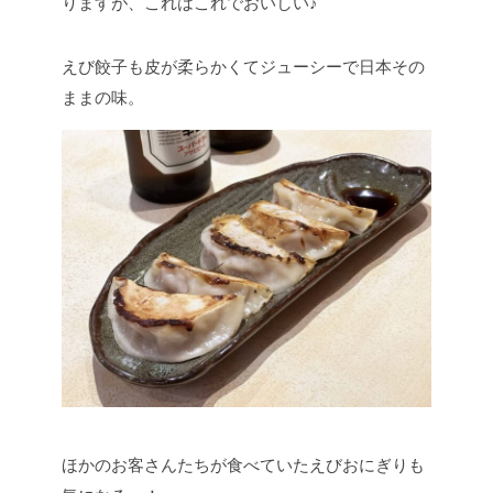
りますが、これはこれでおいしい♪
えび餃子も皮が柔らかくてジューシーで日本その
ままの味。
ほかのお客さんたちが食べていたえびおにぎりも