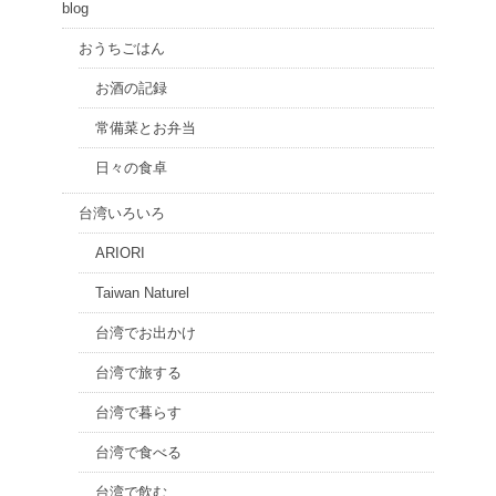
blog
おうちごはん
お酒の記録
常備菜とお弁当
日々の食卓
台湾いろいろ
ARIORI
Taiwan Naturel
台湾でお出かけ
台湾で旅する
台湾で暮らす
台湾で食べる
台湾で飲む