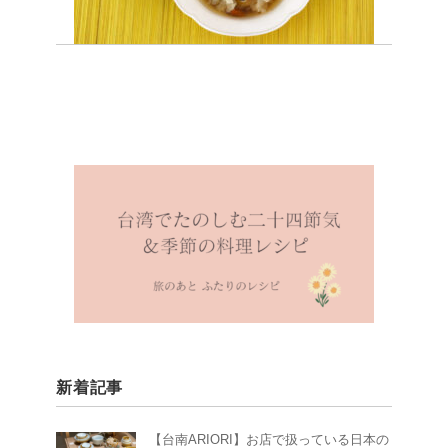
新着記事
【台南ARIORI】お店で扱っている日本の