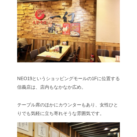
NEO19というショッピングモールの1Fに位置する
信義店は、店内もなかなか広め。
テーブル席のほかにカウンターもあり、女性ひと
りでも気軽に立ち寄れそうな雰囲気です。