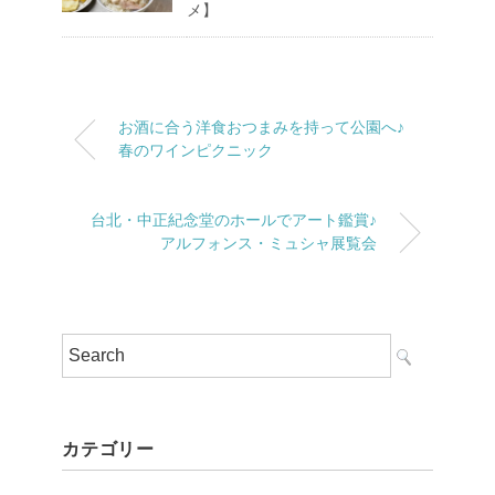
メ】
お酒に合う洋食おつまみを持って公園へ♪
春のワインピクニック
台北・中正紀念堂のホールでアート鑑賞♪
アルフォンス・ミュシャ展覧会
カテゴリー