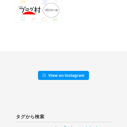
View on Instagram
タグから検索