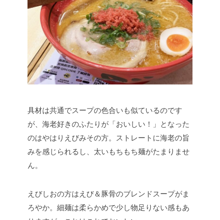
具材は共通でスープの色合いも似ているのです
が、海老好きのふたりが「おいしい！」となった
のはやはりえびみその方。ストレートに海老の旨
みを感じられるし、太いもちもち麺がたまりませ
ん。
えびしおの方はえび＆豚骨のブレンドスープがま
ろやか。細麺は柔らかめで少し物足りない感もあ