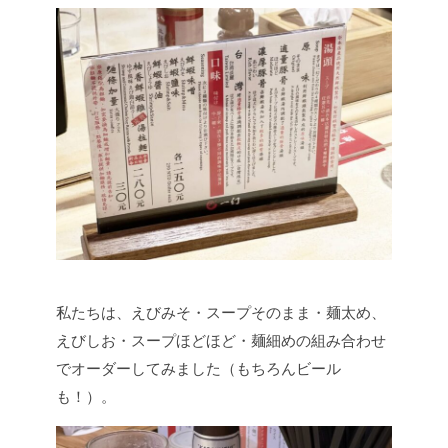
私たちは、えびみそ・スープそのまま・麺太め、
えびしお・スープほどほど・麺細めの組み合わせ
でオーダーしてみました（もちろんビール
も！）。