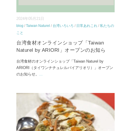
2024年05月21日
blog
/
Taiwan Naturel
/
台湾いろいろ
/
日常あれこれ
/
私たちの
こと
台湾食材オンラインショップ「Taiwan
Naturel by ARIORI」オープンのお知ら
台湾食材のオンラインショップ「Taiwan Naturel by
ARIORI（タイワンナチュレルバイアリオリ）」オープン
のお知らせ。
...