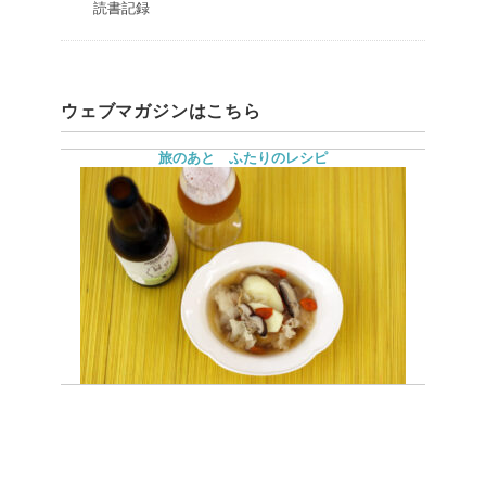
読書記録
ウェブマガジンはこちら
旅のあと ふたりのレシピ