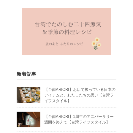
新着記事
【台南ARIORI】お店で扱っている日本の
アイテムと、わたしたちの思い【台湾ラ
イフスタイル】
【台南ARIORI】1周年のアニバーサリー
週間を終えて【台湾ライフスタイル】