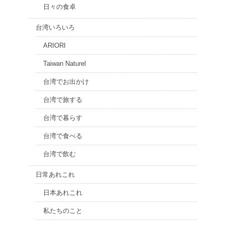
日々の食卓
台湾いろいろ
ARIORI
Taiwan Naturel
台湾でお出かけ
台湾で旅する
台湾で暮らす
台湾で食べる
台湾で飲む
日常あれこれ
日本あれこれ
私たちのこと