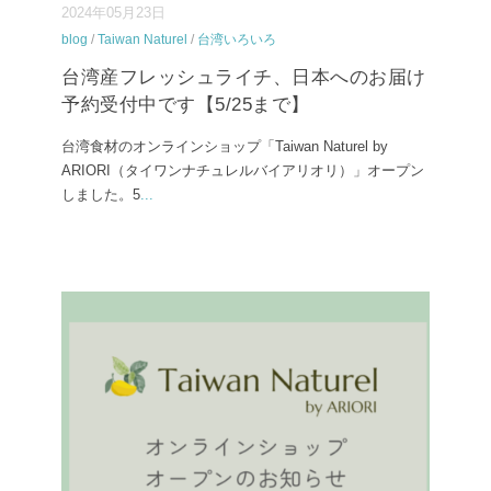
2024年05月23日
blog
/
Taiwan Naturel
/
台湾いろいろ
台湾産フレッシュライチ、日本へのお届け
予約受付中です【5/25まで】
台湾食材のオンラインショップ「Taiwan Naturel by
ARIORI（タイワンナチュレルバイアリオリ）」オープン
しました。5
...