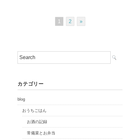
1
2
»
カテゴリー
blog
おうちごはん
お酒の記録
常備菜とお弁当