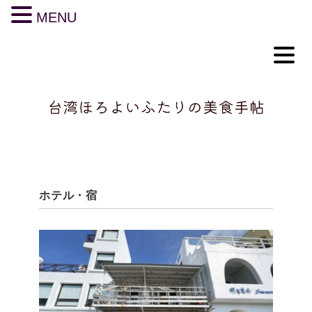
MENU
ホテル・宿