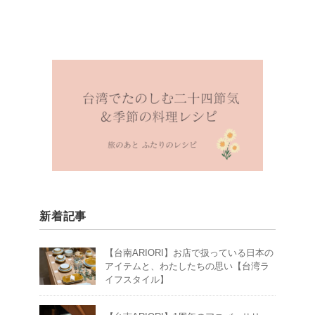
新着記事
【台南ARIORI】お店で扱っている日本の
アイテムと、わたしたちの思い【台湾ラ
イフスタイル】