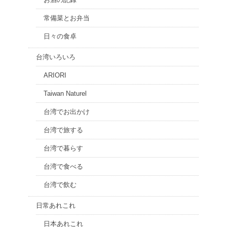
常備菜とお弁当
日々の食卓
台湾いろいろ
ARIORI
Taiwan Naturel
台湾でお出かけ
台湾で旅する
台湾で暮らす
台湾で食べる
台湾で飲む
日常あれこれ
日本あれこれ