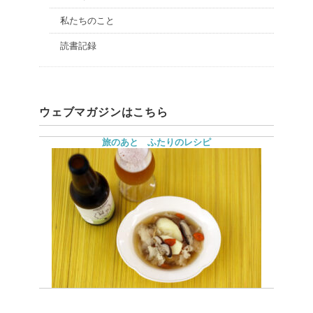
私たちのこと
読書記録
ウェブマガジンはこちら
旅のあと ふたりのレシピ