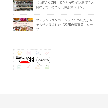
【台南ARIORI】私たちがワイン選びで大
切にしていること【自然派ワイン】
フレッシュマンゴー＆ライチの販売が今
年も始まりました【2025台湾直送フルー
ツ】