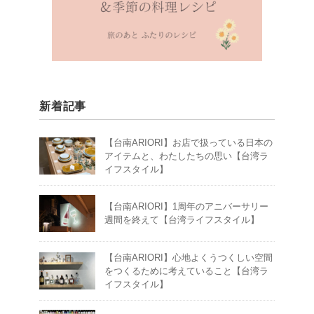
新着記事
【台南ARIORI】お店で扱っている日本の
アイテムと、わたしたちの思い【台湾ラ
イフスタイル】
【台南ARIORI】1周年のアニバーサリー
週間を終えて【台湾ライフスタイル】
【台南ARIORI】心地よくうつくしい空間
をつくるために考えていること【台湾ラ
イフスタイル】