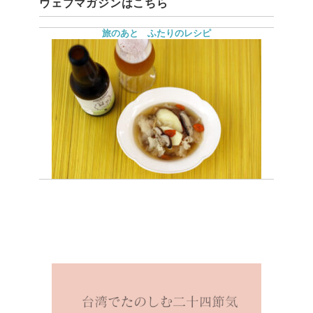
ウェブマガジンはこちら
旅のあと ふたりのレシピ