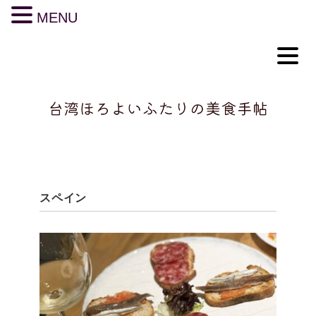
MENU
スペイン