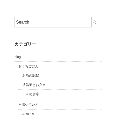
カテゴリー
blog
おうちごはん
お酒の記録
常備菜とお弁当
日々の食卓
台湾いろいろ
ARIORI