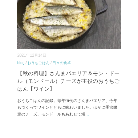
2021年12月14日
blog
/
おうちごはん
/
日々の食卓
【秋の料理】さんまパエリア＆モン・ドー
ル（モンドール）チーズが主役のおうちご
はん【ワイン】
おうちごはんの記録。毎年恒例のさんまパエリア、今年
もつくってワインとともに味わいました。ほかに季節限
定のチーズ、モンドールもあわせて堪
...