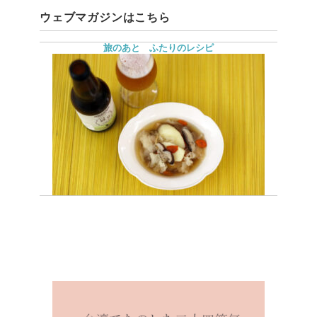
ウェブマガジンはこちら
旅のあと ふたりのレシピ