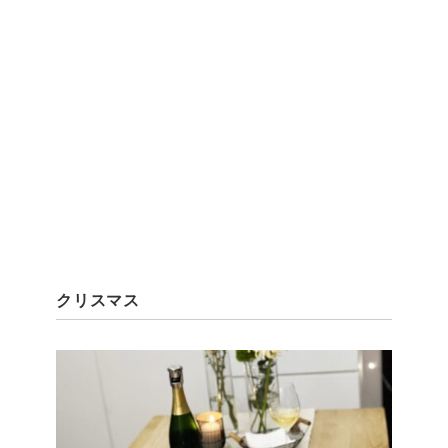
クリスマス