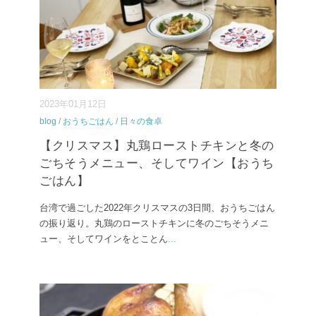
2023年01月12日
blog
/
おうちごはん
/
日々の食卓
【クリスマス】丸鶏ローストチキンと冬の
ごちそうメニュー、そしてワイン【おうち
ごはん】
台湾で過ごした2022年クリスマスの3日間、おうちごはん
の振り返り。丸鶏のローストチキンに冬のごちそうメニ
ュー、そしてワインをとことん
...