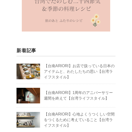
新着記事
【台南ARIORI】お店で扱っている日本の
アイテムと、わたしたちの思い【台湾ラ
イフスタイル】
【台南ARIORI】1周年のアニバーサリー
週間を終えて【台湾ライフスタイル】
【台南ARIORI】心地よくうつくしい空間
をつくるために考えていること【台湾ラ
イフスタイル】