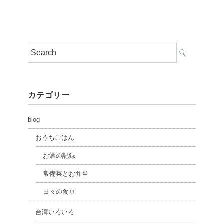
カテゴリー
blog
おうちごはん
お酒の記録
常備菜とお弁当
日々の食卓
台湾いろいろ