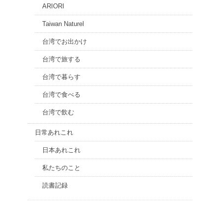
ARIORI
Taiwan Naturel
台湾でお出かけ
台湾で旅する
台湾で暮らす
台湾で食べる
台湾で飲む
日常あれこれ
日本あれこれ
私たちのこと
読書記録